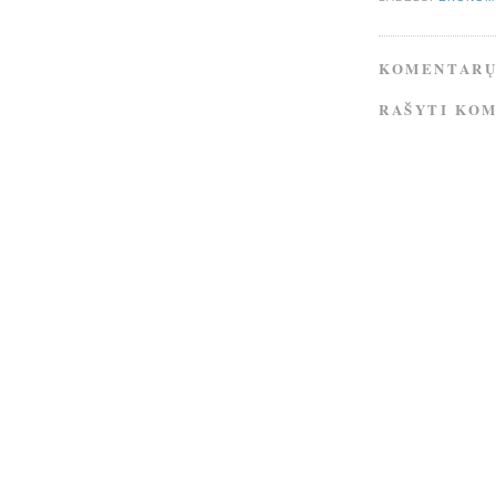
KOMENTARŲ
RAŠYTI KO