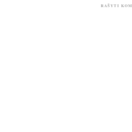
RAŠYTI KO